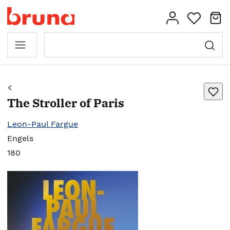
The Stroller of Paris
Leon-Paul Fargue
Engels
180