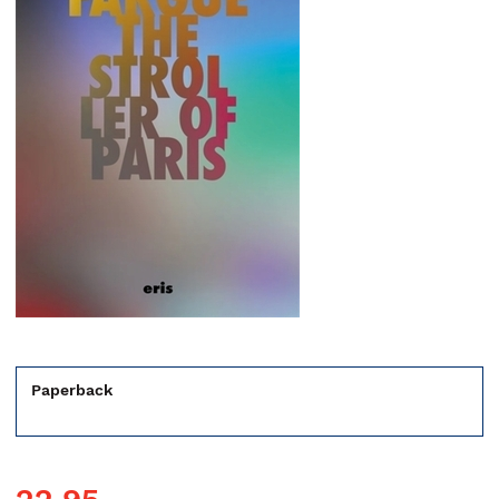
Paperback