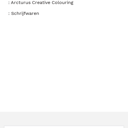
:
Arcturus Creative Colouring
:
Schrijfwaren