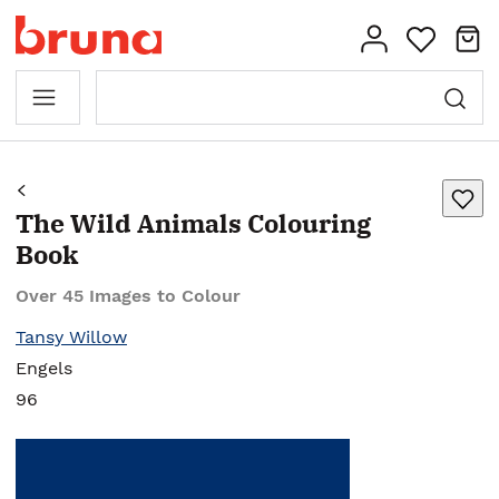
The Wild Animals Colouring
Book
Over 45 Images to Colour
Tansy Willow
Engels
96