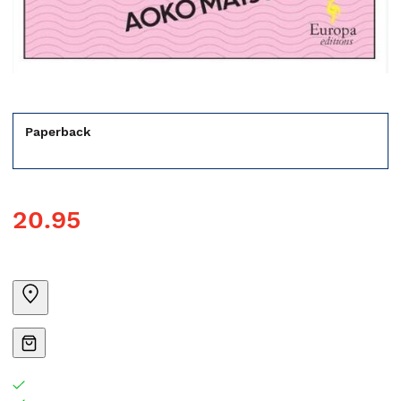
Paperback
20.95