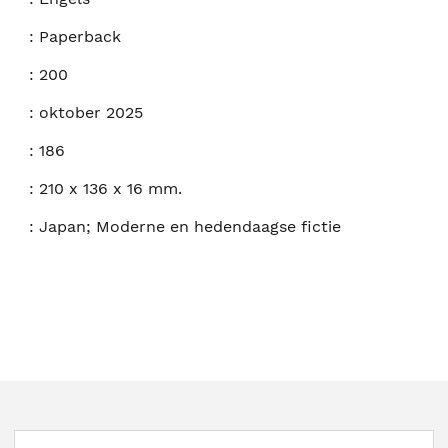
:
Paperback
:
200
:
oktober 2025
:
186
:
210 x 136 x 16 mm.
:
Japan; Moderne en hedendaagse fictie