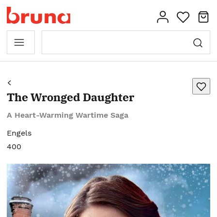
The Wronged Daughter
A Heart-Warming Wartime Saga
Engels
400