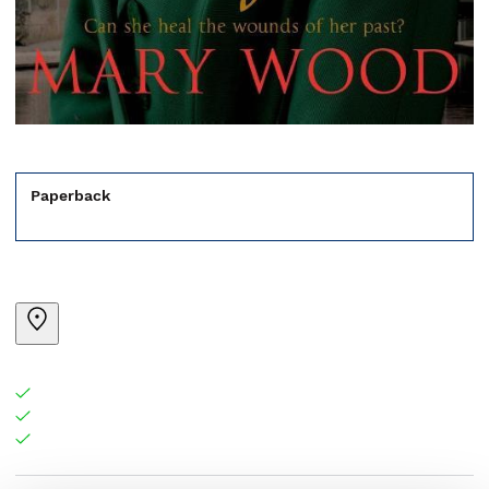
Paperback