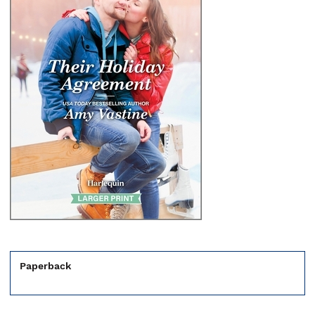
Paperback