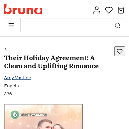
Their Holiday Agreement: A
Clean and Uplifting Romance
Amy Vastine
Engels
336