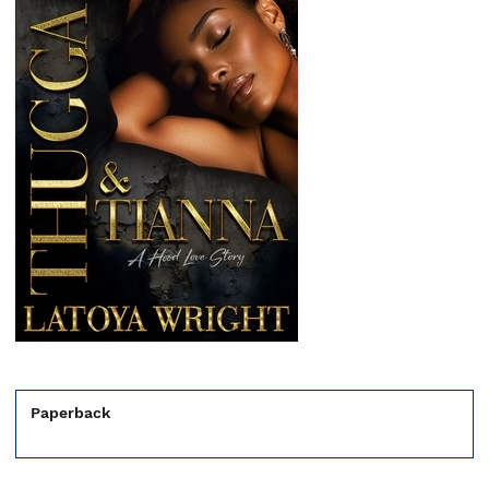
Paperback