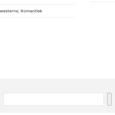
westerns; Romantiek