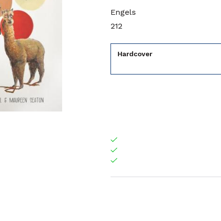
Engels
212
Hardcover