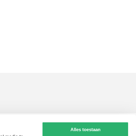
Tips
Alles toestaan