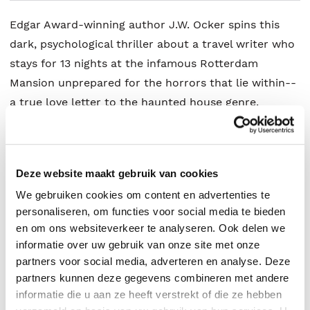
Edgar Award-winning author J.W. Ocker spins this
dark, psychological thriller about a travel writer who
stays for 13 nights at the infamous Rotterdam
Mansion unprepared for the horrors that lie within--
a true love letter to the haunted house genre.
J.W. Ocker
.
Deze website maakt gebruik van cookies
We gebruiken cookies om content en advertenties te
personaliseren, om functies voor social media te bieden
en om ons websiteverkeer te analyseren. Ook delen we
informatie over uw gebruik van onze site met onze
partners voor social media, adverteren en analyse. Deze
partners kunnen deze gegevens combineren met andere
informatie die u aan ze heeft verstrekt of die ze hebben