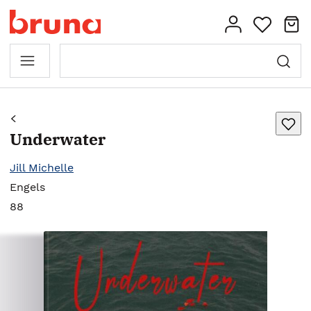
Underwater
Jill Michelle
Engels
88