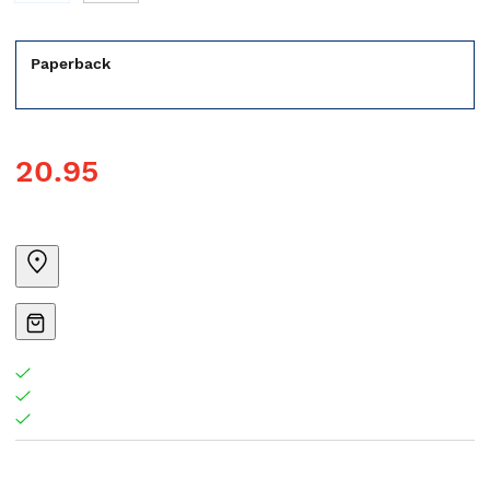
Paperback
20.95