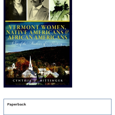
Paperback