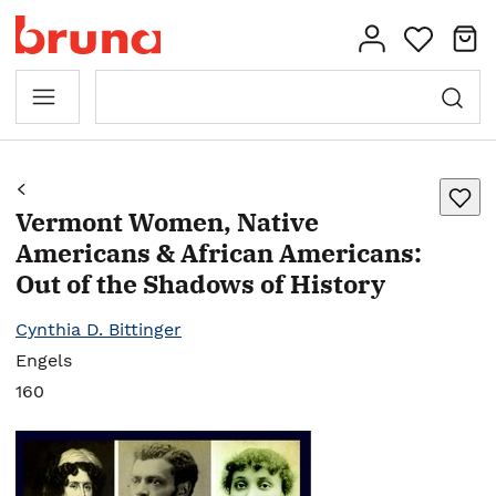
Vermont Women, Native
Americans & African Americans:
Out of the Shadows of History
Cynthia D. Bittinger
Engels
160