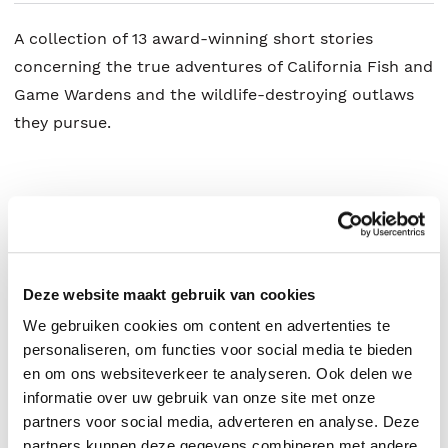
A collection of 13 award-winning short stories
concerning the true adventures of California Fish and
Game Wardens and the wildlife-destroying outlaws
they pursue.
Terry Hodges
.
Deze website maakt gebruik van cookies
We gebruiken cookies om content en advertenties te
personaliseren, om functies voor social media te bieden
en om ons websiteverkeer te analyseren. Ook delen we
informatie over uw gebruik van onze site met onze
partners voor social media, adverteren en analyse. Deze
partners kunnen deze gegevens combineren met andere