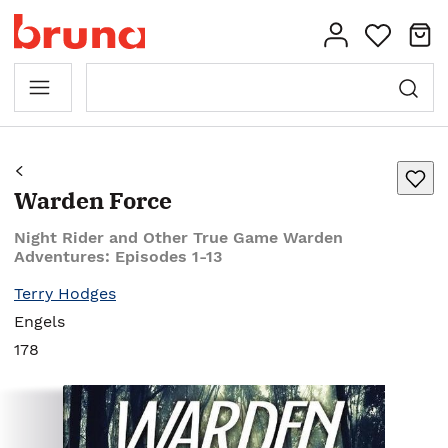
Warden Force
Night Rider and Other True Game Warden
Adventures: Episodes 1-13
Terry Hodges
Engels
178