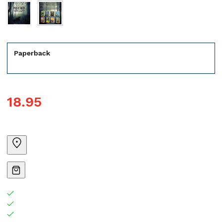
Paperback
18.95