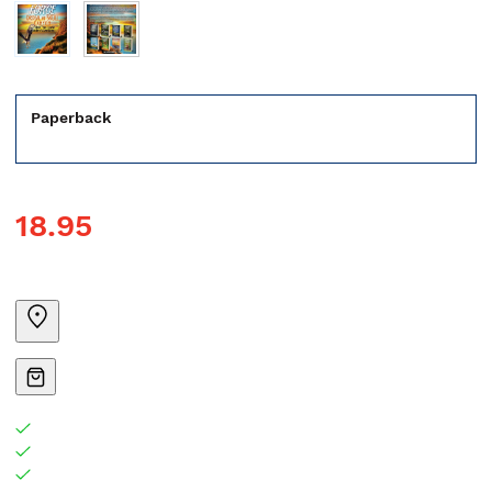
Paperback
18.95