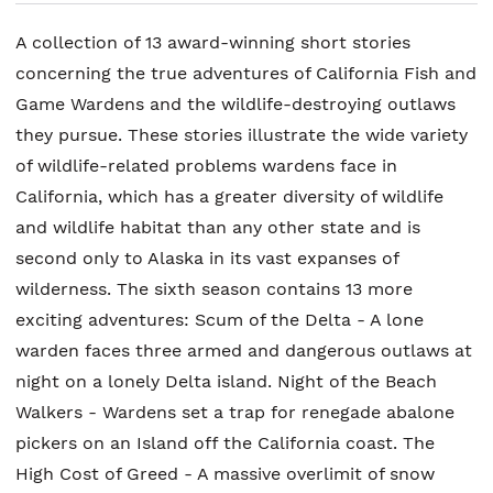
A collection of 13 award-winning short stories
concerning the true adventures of California Fish and
Game Wardens and the wildlife-destroying outlaws
they pursue. These stories illustrate the wide variety
of wildlife-related problems wardens face in
California, which has a greater diversity of wildlife
and wildlife habitat than any other state and is
second only to Alaska in its vast expanses of
wilderness. The sixth season contains 13 more
exciting adventures: Scum of the Delta - A lone
warden faces three armed and dangerous outlaws at
night on a lonely Delta island. Night of the Beach
Walkers - Wardens set a trap for renegade abalone
pickers on an Island off the California coast. The
High Cost of Greed - A massive overlimit of snow