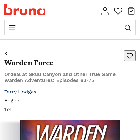
Warden Force
Ordeal at Skull Canyon and Other True Game
Warden Adventures: Episodes 63-75
Terry Hodges
Engels
174