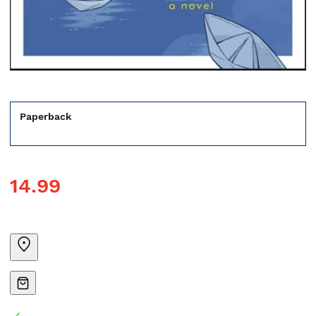
Paperback
14.99