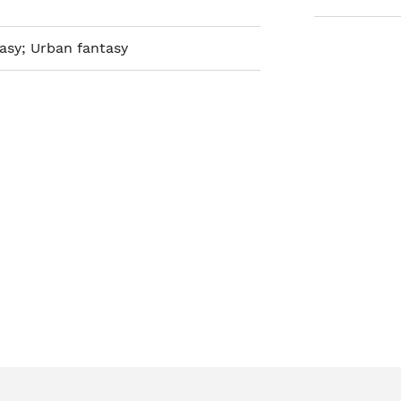
asy; Urban fantasy