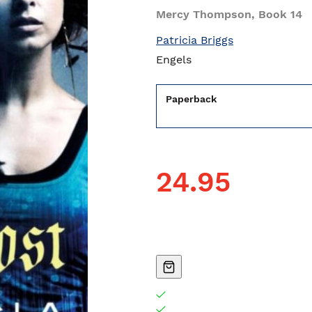
Mercy Thompson, Book 14
Patricia Briggs
Engels
Paperback
24.95