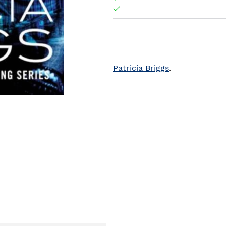
Patricia Briggs
.