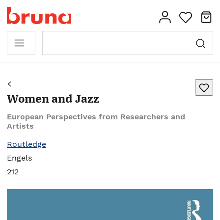
Women and Jazz
European Perspectives from Researchers and
Artists
Routledge
Engels
212