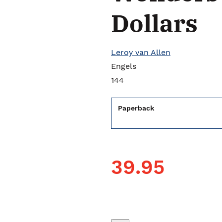
Dollars
Leroy van Allen
Engels
144
Paperback
39.95