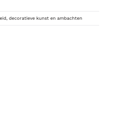
id, decoratieve kunst en ambachten