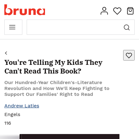
You're Telling My Kids They
Can't Read This Book?
Our Hundred-Year Children's-Literature
Revolution and How We'll Keep Fighting to
Support Our Families' Right to Read
Andrew Laties
Engels
116