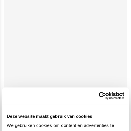
Deze website maakt gebruik van cookies
We gebruiken cookies om content en advertenties te