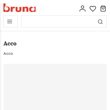
Acco
Acco