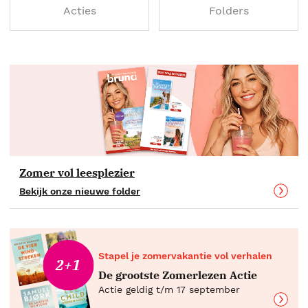
Acties
Folders
Zomer vol leesplezier
Bekijk onze nieuwe folder
Stapel je zomervakantie vol verhalen
2+1
De grootste Zomerlezen Actie
Actie geldig t/m 17 september