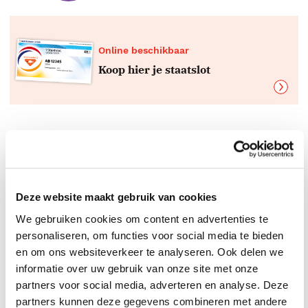
Online beschikbaar
Koop hier je staatslot
Boeken top 10 per genre
De beste boeken
Deze website maakt gebruik van cookies
We gebruiken cookies om content en advertenties te
personaliseren, om functies voor social media te bieden
en om ons websiteverkeer te analyseren. Ook delen we
informatie over uw gebruik van onze site met onze
partners voor social media, adverteren en analyse. Deze
partners kunnen deze gegevens combineren met andere