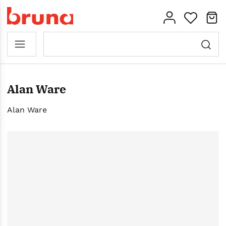
Alan Ware
Alan Ware