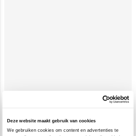
Deze website maakt gebruik van cookies
We gebruiken cookies om content en advertenties te