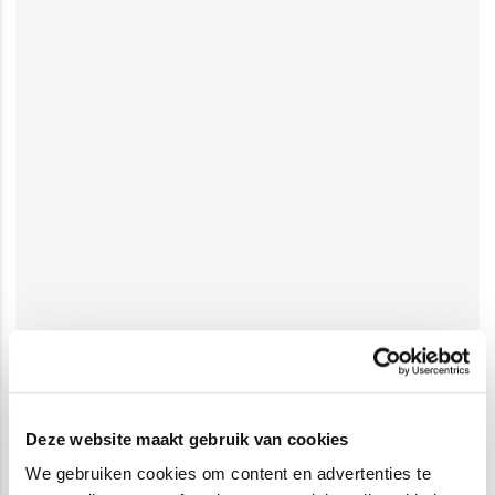
Deze website maakt gebruik van cookies
We gebruiken cookies om content en advertenties te