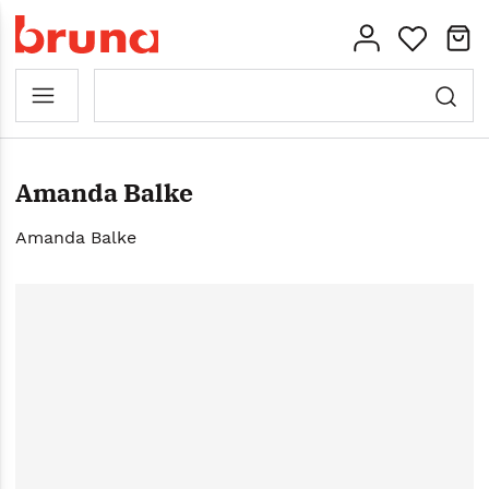
Amanda Balke
Amanda Balke