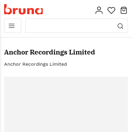
Anchor Recordings Limited
Anchor Recordings Limited