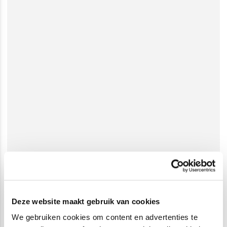
Deze website maakt gebruik van cookies
We gebruiken cookies om content en advertenties te