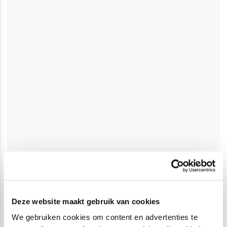
Deze website maakt gebruik van cookies
We gebruiken cookies om content en advertenties te