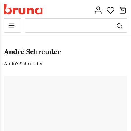
André Schreuder
André Schreuder