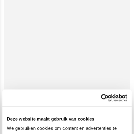
Deze website maakt gebruik van cookies
We gebruiken cookies om content en advertenties te