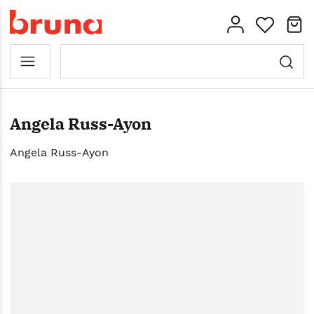
Angela Russ-Ayon
Angela Russ-Ayon