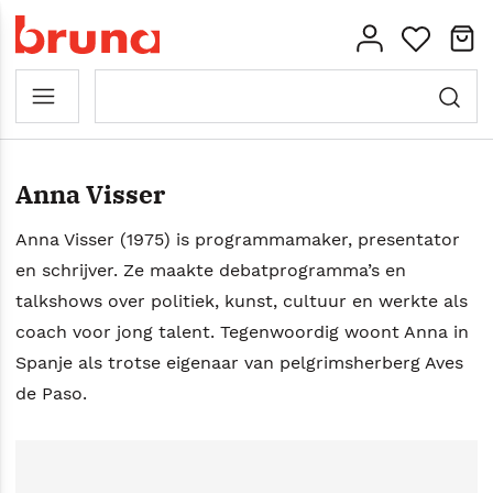
Anna Visser
Anna Visser (1975) is programmamaker, presentator
en schrijver. Ze maakte debatprogramma’s en
talkshows over politiek, kunst, cultuur en werkte als
coach voor jong talent. Tegenwoordig woont Anna in
Spanje als trotse eigenaar van pelgrimsherberg Aves
de Paso.