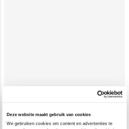
Deze website maakt gebruik van cookies
We gebruiken cookies om content en advertenties te