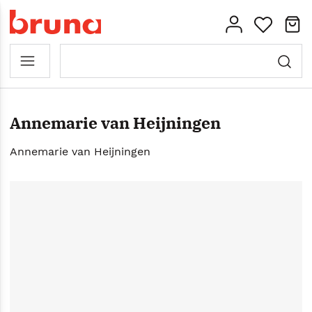
Annemarie van Heijningen
Annemarie van Heijningen