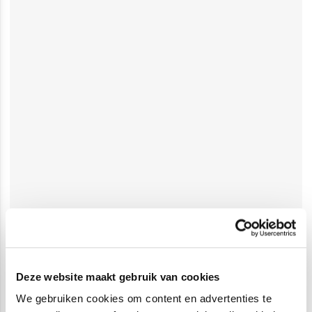
Deze website maakt gebruik van cookies
We gebruiken cookies om content en advertenties te