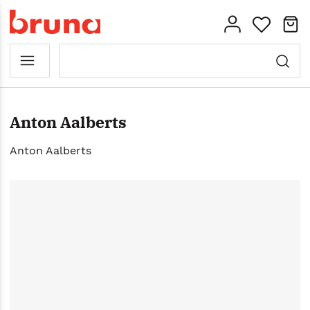
Anton Aalberts
Anton Aalberts