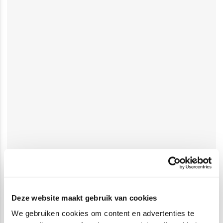
Deze website maakt gebruik van cookies
We gebruiken cookies om content en advertenties te