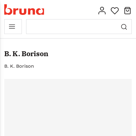
B. K. Borison
B. K. Borison