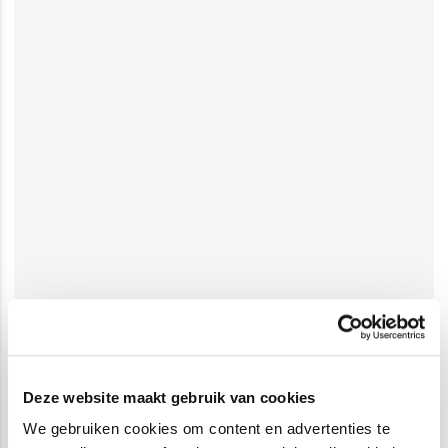
Deze website maakt gebruik van cookies
We gebruiken cookies om content en advertenties te