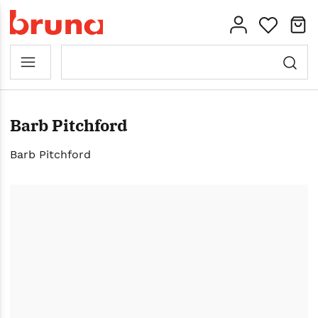
Barb Pitchford
Barb Pitchford