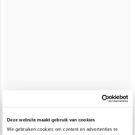
Deze website maakt gebruik van cookies
We gebruiken cookies om content en advertenties te