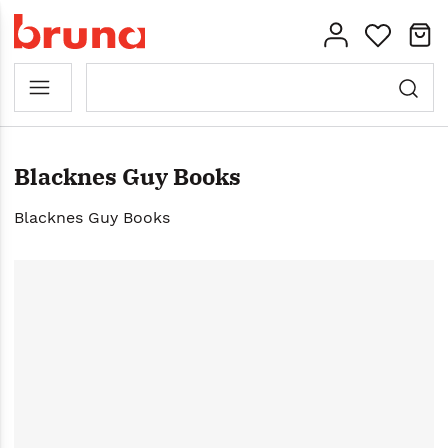
Blacknes Guy Books
Blacknes Guy Books