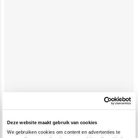
Deze website maakt gebruik van cookies
We gebruiken cookies om content en advertenties te