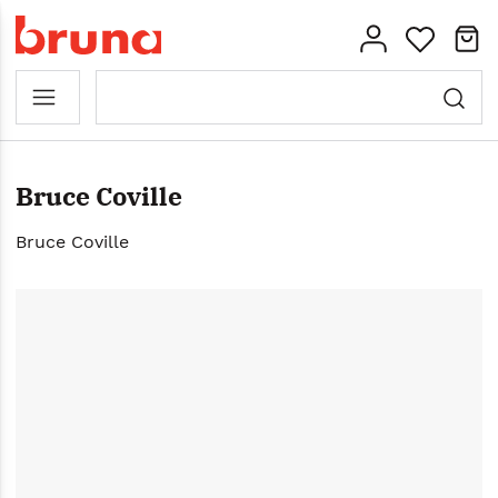
Bruce Coville
Bruce Coville