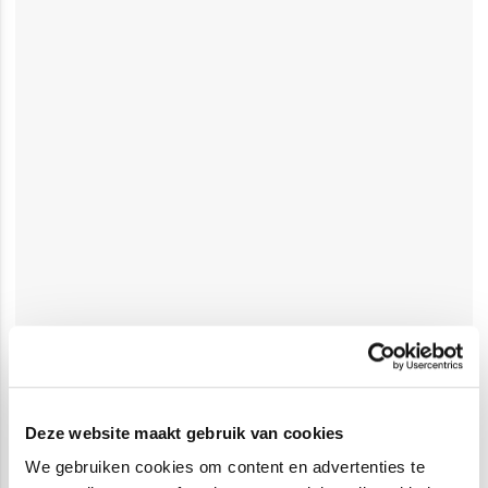
Deze website maakt gebruik van cookies
We gebruiken cookies om content en advertenties te