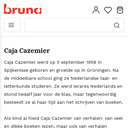
Caja Cazemier
Caja Cazemier werd op 5 september 1958 in
Spijkenisse geboren en groeide op in Groningen. Na
de middelbare school ging ze Nederlandse taal- en
letterkunde studeren. Ze werd lerares Nederlands en
stond twaalf jaar voor de klas, maar tegenwoordig
besteedt ze al haar tijd aan het schrijven van boeken.
Als kind al hield Caja Cazemier van verhalen: van veel
en dikke boeken lezen, maar ook van verhalen