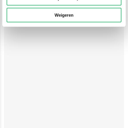
Weigeren