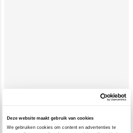
Deze website maakt gebruik van cookies
We gebruiken cookies om content en advertenties te