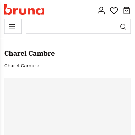
Charel Cambre
Charel Cambre