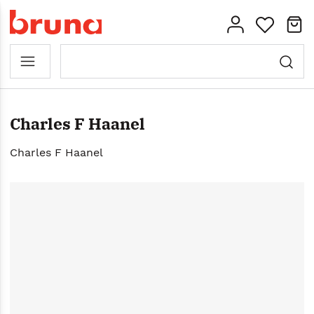
Charles F Haanel
Charles F Haanel