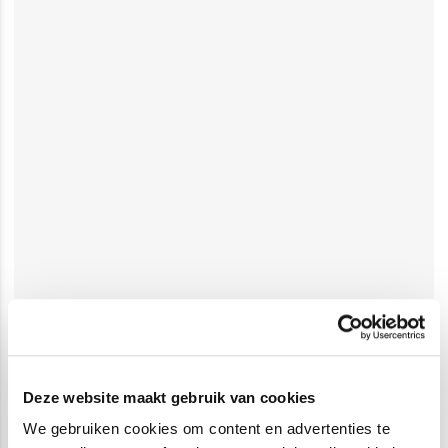
Deze website maakt gebruik van cookies
We gebruiken cookies om content en advertenties te