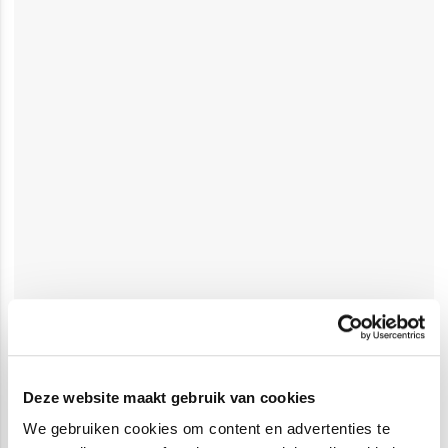
Deze website maakt gebruik van cookies
We gebruiken cookies om content en advertenties te