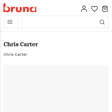
Chris Carter
Chris Carter