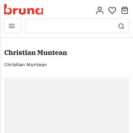
Christian Muntean
Christian Muntean