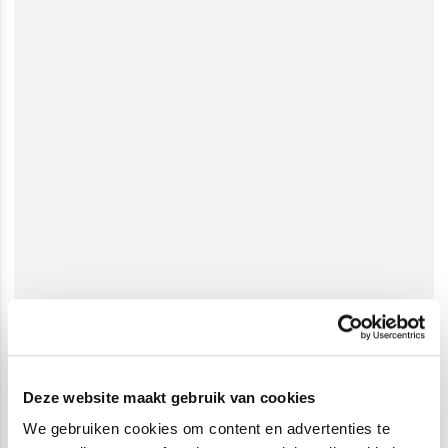
Deze website maakt gebruik van cookies
We gebruiken cookies om content en advertenties te