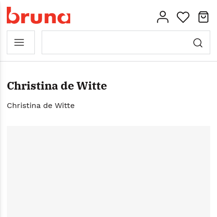
Christina de Witte
Christina de Witte