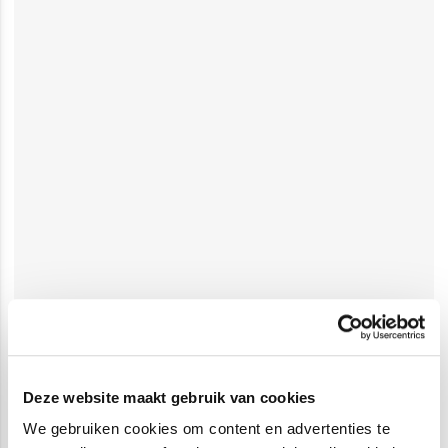
Deze website maakt gebruik van cookies
We gebruiken cookies om content en advertenties te