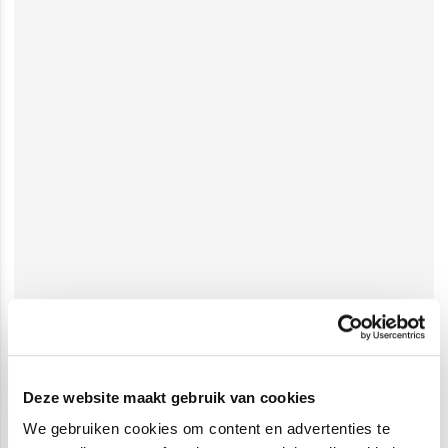
Deze website maakt gebruik van cookies
We gebruiken cookies om content en advertenties te