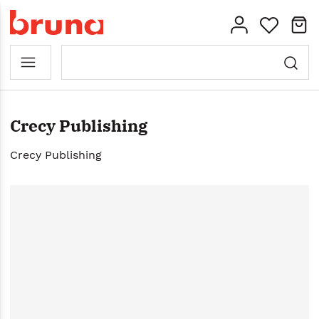
Crecy Publishing
Crecy Publishing