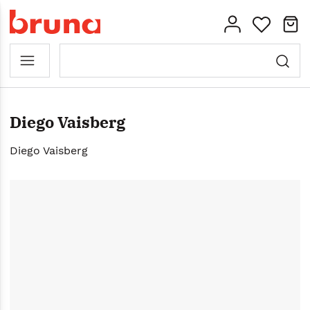
Diego Vaisberg
Diego Vaisberg