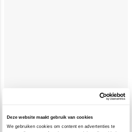
Deze website maakt gebruik van cookies
We gebruiken cookies om content en advertenties te