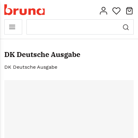
DK Deutsche Ausgabe
DK Deutsche Ausgabe