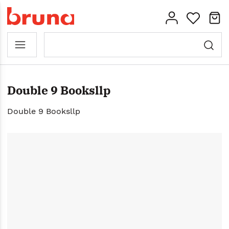
Double 9 Booksllp
Double 9 Booksllp