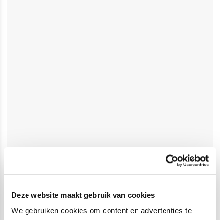
Deze website maakt gebruik van cookies
We gebruiken cookies om content en advertenties te