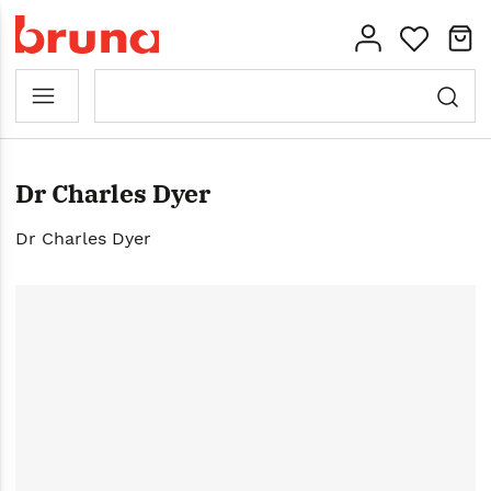
Dr Charles Dyer
Dr Charles Dyer