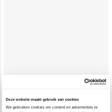
Deze website maakt gebruik van cookies
We gebruiken cookies om content en advertenties te