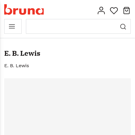
E. B. Lewis
E. B. Lewis