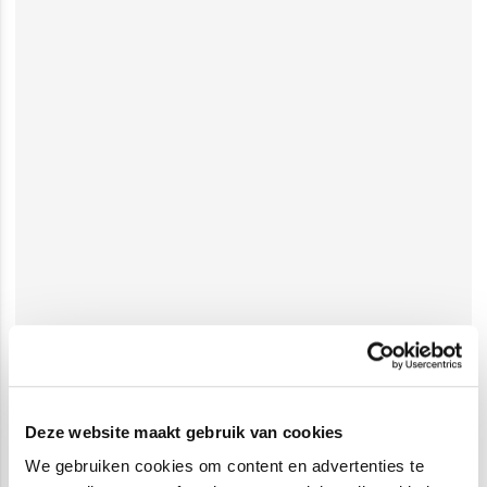
Deze website maakt gebruik van cookies
We gebruiken cookies om content en advertenties te