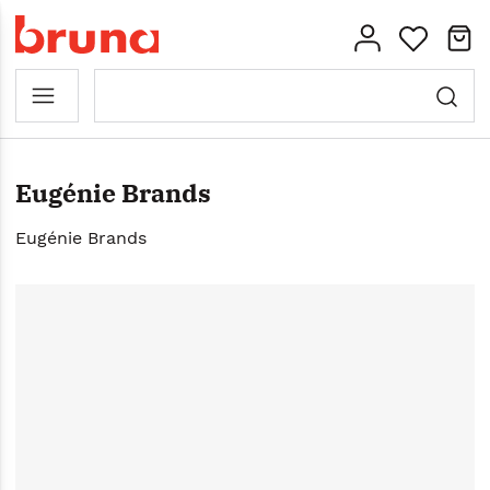
Eugénie Brands
Eugénie Brands