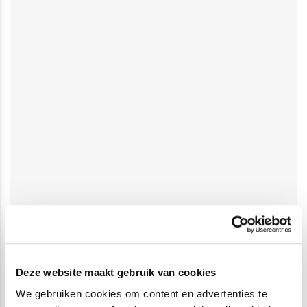
Deze website maakt gebruik van cookies
We gebruiken cookies om content en advertenties te