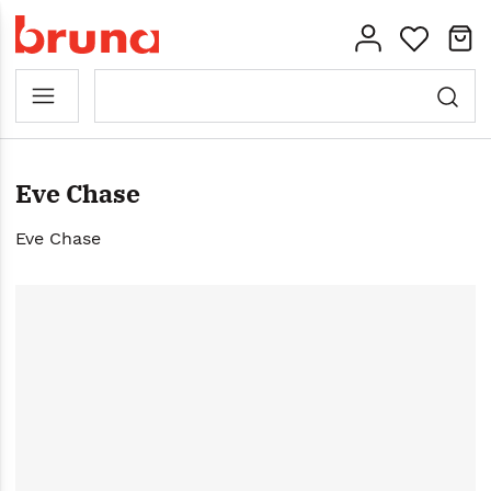
Eve Chase
Eve Chase