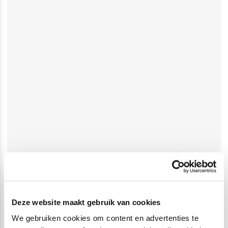
Deze website maakt gebruik van cookies
We gebruiken cookies om content en advertenties te