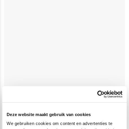
Deze website maakt gebruik van cookies
We gebruiken cookies om content en advertenties te