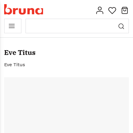
Eve Titus
Eve Titus