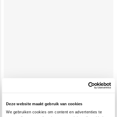
Deze website maakt gebruik van cookies
We gebruiken cookies om content en advertenties te