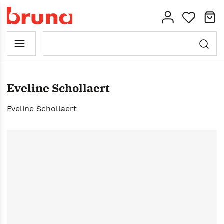
Eveline Schollaert
Eveline Schollaert