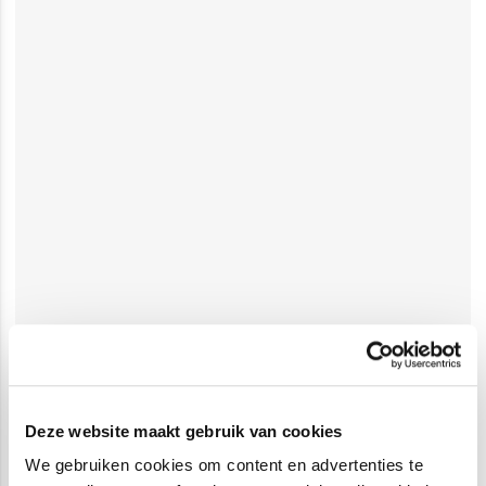
Deze website maakt gebruik van cookies
We gebruiken cookies om content en advertenties te