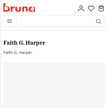
Faith G. Harper
Faith G. Harper