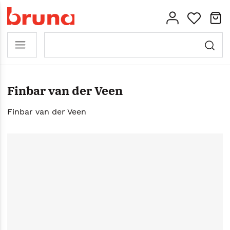
Finbar van der Veen
Finbar van der Veen