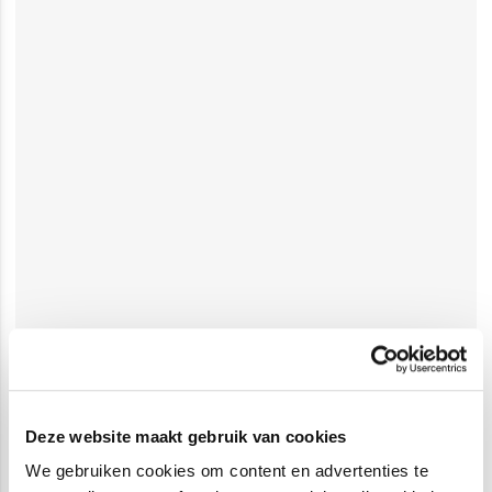
Deze website maakt gebruik van cookies
We gebruiken cookies om content en advertenties te